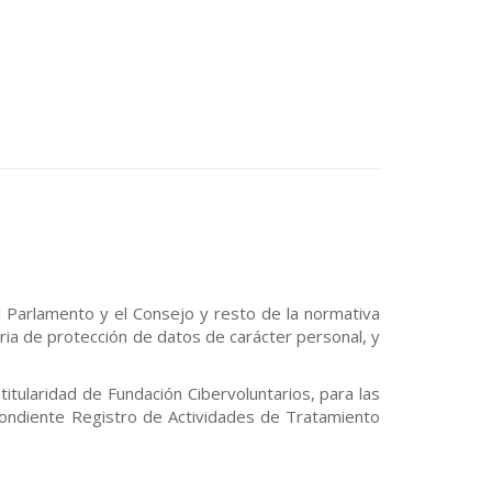
 Parlamento y el Consejo y resto de la normativa
eria de protección de datos de carácter personal, y
itularidad de Fundación Cibervoluntarios, para las
spondiente Registro de Actividades de Tratamiento