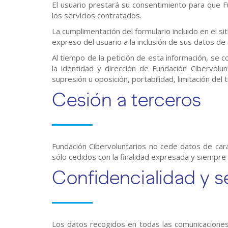
El usuario prestará su consentimiento para que 
los servicios contratados.
La cumplimentación del formulario incluido en el s
expreso del usuario a la inclusión de sus datos de
Al tiempo de la petición de esta información, se co
la identidad y dirección de Fundación Cibervolun
supresión u oposición, portabilidad, limitación de
Cesión a terceros
Fundación Cibervoluntarios no cede datos de car
sólo cedidos con la finalidad expresada y siempre 
Confidencialidad y s
Los datos recogidos en todas las comunicaciones 