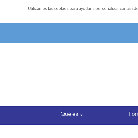
Utilizamos las cookies para ayudar a personalizar contenido 
Qué es
For