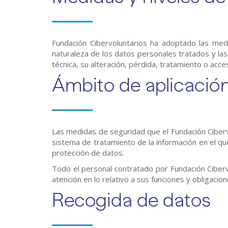
Fundación Cibervoluntarios ha adoptado las medi
naturaleza de los datos personales tratados y las 
técnica, su alteración, pérdida, tratamiento o acce
Ámbito de aplicació
Las medidas de seguridad que el Fundación Cibervo
sistema de tratamiento de la información en el que
protección de datos.
Todo el personal contratado por Fundación Ciberv
atención en lo relativo a sus funciones y obligac
Recogida de datos